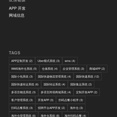
APP 开发
网域信息
TAGS
APP定制开发
(2)
Uber模式系统
(3)
wms
(4)
WMS海外仓系统
(5)
仓储系统
(4)
企业管理系统
(3)
商城APP
(2)
国际小包系统
(3)
国际快递物流管理系统
(4)
国际快递系统
(12)
国际快递转运系统
(6)
国际转运系统
(4)
国际集运系统
(2)
多语言物流系统
(3)
多语言跨境商城系统
(4)
定制开发APP
(2)
客户管理系统
(3)
开发APP
(3)
扫码点餐小程序
(3)
扫码点餐系统
(3)
招聘平台APP开发
(2)
海外仓
(3)
海外仓管理系统
(6)
海外仓系统
(8)
海外扫码点餐
(4)