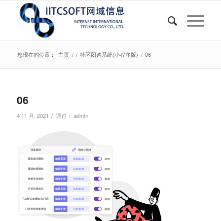
您现在的位置：
主页
/
/
社区团购系统(小程序版)
/
06
06
/
4 11 月, 2021
通过：
admin