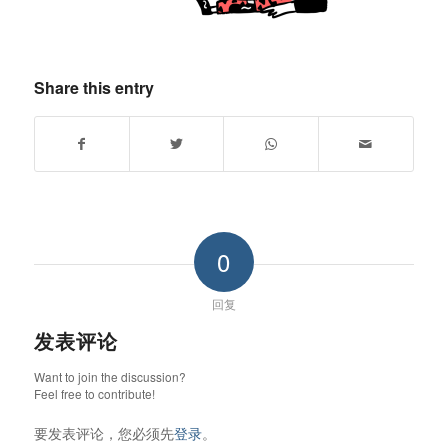
Share this entry
0
回复
发表评论
Want to join the discussion?
Feel free to contribute!
要发表评论，您必须先
登录
。