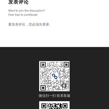
发表评论
Want to join the discussion?
Feel free to contribute!
要发表评论，您必须先
登录
。
微信扫一扫 联系客服