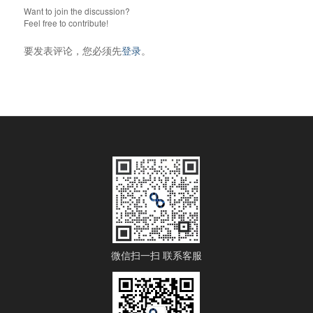
Want to join the discussion?
Feel free to contribute!
要发表评论，您必须先
登录
。
微信扫一扫 联系客服