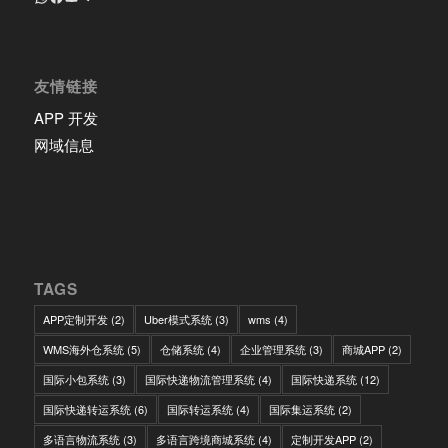
友情链接
APP 开发
网域信息
TAGS
APP定制开发
(2)
Uber模式系统
(3)
wms
(4)
WMS海外仓系统
(5)
仓储系统
(4)
企业管理系统
(3)
商城APP
(2)
国际小包系统
(3)
国际快递物流管理系统
(4)
国际快递系统
(12)
国际快递转运系统
(6)
国际转运系统
(4)
国际集运系统
(2)
多语言物流系统
(3)
多语言跨境商城系统
(4)
定制开发APP
(2)