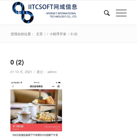
您现在的位置：
主页
/
/
小程序开发
/
0 (2)
0 (2)
/
21 10 月, 2021
通过：
admin