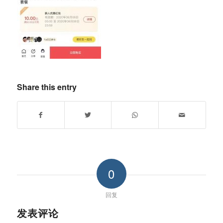
Share this entry
0
回复
发表评论