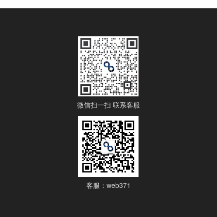
微信扫一扫 联系客服
客服：web371