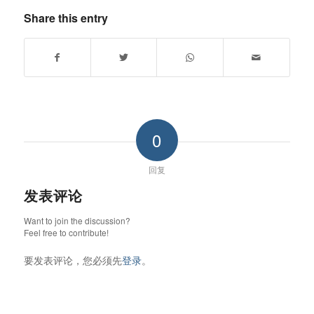
Share this entry
0
回复
发表评论
Want to join the discussion?
Feel free to contribute!
要发表评论，您必须先
登录
。