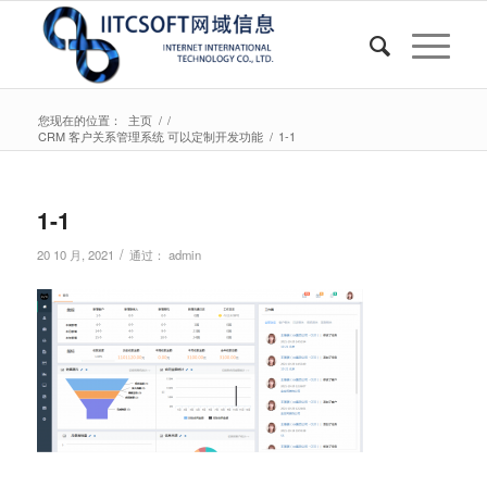
您现在的位置：
主页
/
/
CRM 客户关系管理系统 可以定制开发功能
/
1-1
1-1
/
20 10 月, 2021
通过：
admin