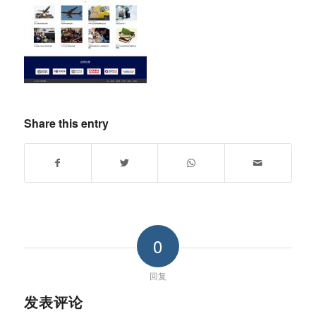
Share this entry
0
回复
发表评论