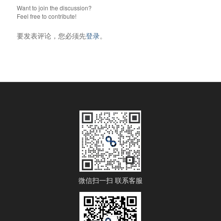
Want to join the discussion?
Feel free to contribute!
要发表评论，您必须先
登录
。
微信扫一扫 联系客服