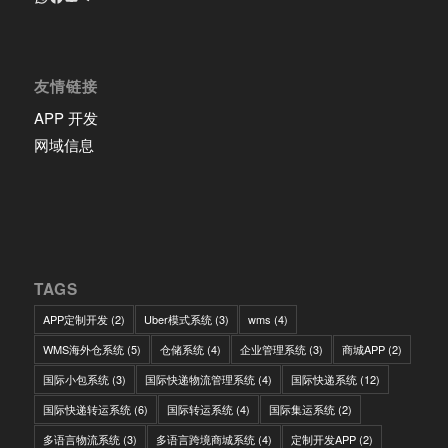
友情链接
APP 开发
网域信息
TAGS
APP定制开发
(2)
Uber模式系统
(3)
wms
(4)
WMS海外仓系统
(5)
仓储系统
(4)
企业管理系统
(3)
商城APP
(2)
国际小包系统
(3)
国际快递物流管理系统
(4)
国际快递系统
(12)
国际快递转运系统
(6)
国际转运系统
(4)
国际集运系统
(2)
多语言物流系统
(3)
多语言跨境商城系统
(4)
定制开发APP
(2)