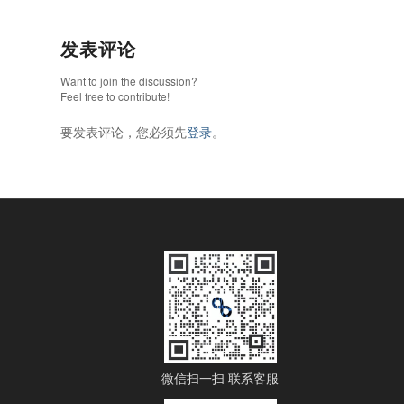
发表评论
Want to join the discussion?
Feel free to contribute!
要发表评论，您必须先
登录
。
微信扫一扫 联系客服