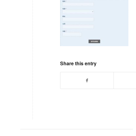
Share this entry