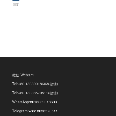
回复
微信:Web371
Tel:+86 18639018603(微信)
Tel:+86 18638570511(微信)
WhatsApp:
8618639018603
Telegram:
+8618638570511