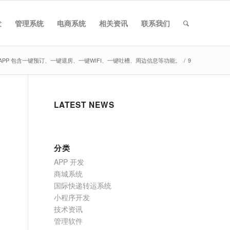
发
管理系统
电商系统
相关资讯
联系我们
PP 包含一键预订、一键退房、一键WIFI、一键吐槽、周边信息等功能。
/
9
LATEST NEWS
分类
APP 开发
商城系统
国际快递转运系统
小程序开发
技术资讯
管理软件