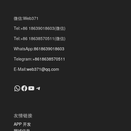
微信:Web371
Tel:+86 18639018603(微信)
Tel:+86 18638570511(微信)
WhatsApp:
8618639018603
Telegram:
+8618638570511
E-Mail:
web371@qq.com
+8618639018603
Facebook
YouTube
Telegram
友情链接
APP 开发
网域信息