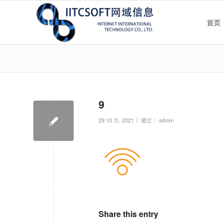
首页
9
/
29 10 月, 2021
通过：
admin
Share this entry