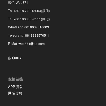
微信:Web371
Tel:+86 18639018603(微信)
Tel:+86 18638570511(微信)
WhatsApp:
8618639018603
Telegram:
+8618638570511
E-Mail:
web371@qq.com
+8618639018603
Facebook
YouTube
Telegram
友情链接
APP 开发
网域信息