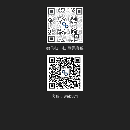
微信扫一扫 联系客服
客服：web371