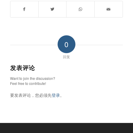
0
回复
发表评论
Want to join the discussion?
Feel free to contribute!
要发表评论，您必须先
登录
。