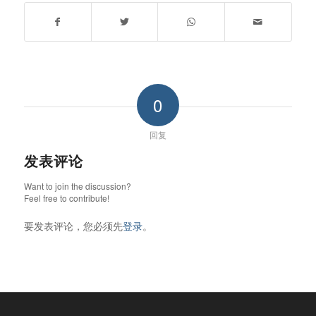
0
回复
发表评论
Want to join the discussion?
Feel free to contribute!
要发表评论，您必须先
登录
。