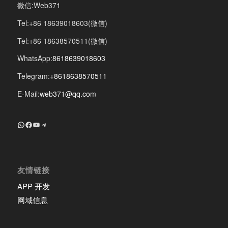
微信:Web371
Tel:+86 18639018603(微信)
Tel:+86 18638570511(微信)
WhatsApp:
8618639018603
Telegram:
+8618638570511
E-Mail:
web371@qq.com
+8618639018603
Facebook
YouTube
Telegram
友情链接
APP 开发
网域信息