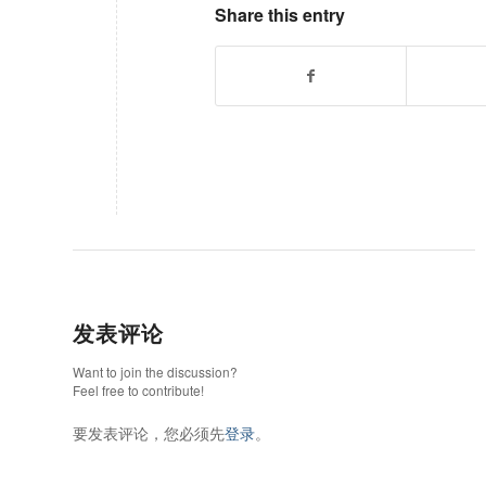
Share this entry
发表评论
Want to join the discussion?
Feel free to contribute!
要发表评论，您必须先
登录
。