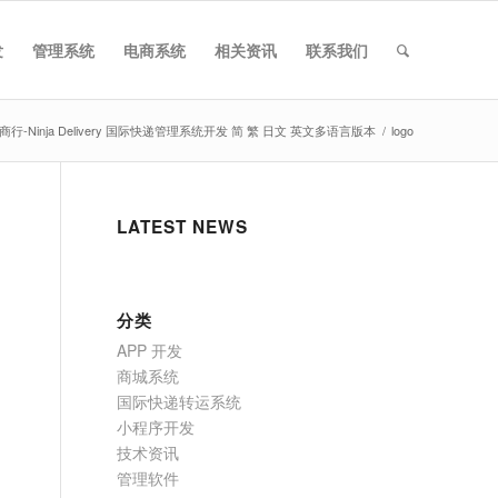
发
管理系统
电商系统
相关资讯
联系我们
行-Ninja Delivery 国际快递管理系统开发 简 繁 日文 英文多语言版本
/
logo
LATEST NEWS
分类
APP 开发
商城系统
国际快递转运系统
小程序开发
技术资讯
管理软件