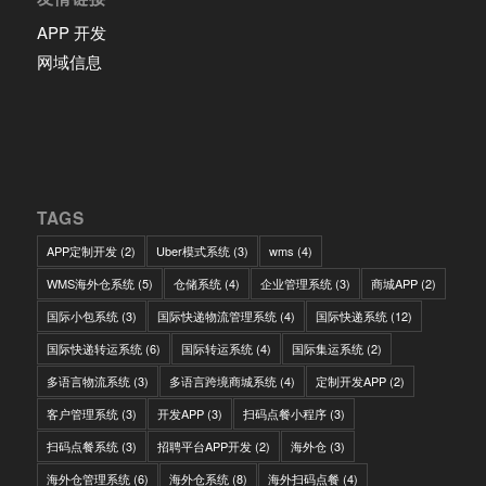
APP 开发
网域信息
TAGS
APP定制开发
(2)
Uber模式系统
(3)
wms
(4)
WMS海外仓系统
(5)
仓储系统
(4)
企业管理系统
(3)
商城APP
(2)
国际小包系统
(3)
国际快递物流管理系统
(4)
国际快递系统
(12)
国际快递转运系统
(6)
国际转运系统
(4)
国际集运系统
(2)
多语言物流系统
(3)
多语言跨境商城系统
(4)
定制开发APP
(2)
客户管理系统
(3)
开发APP
(3)
扫码点餐小程序
(3)
扫码点餐系统
(3)
招聘平台APP开发
(2)
海外仓
(3)
海外仓管理系统
(6)
海外仓系统
(8)
海外扫码点餐
(4)