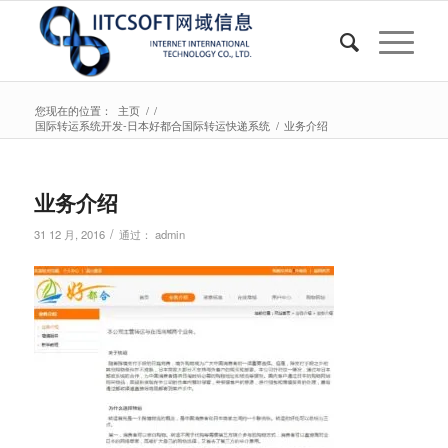
您现在的位置：
主页
/
/
国际转运系统开发-日本好都合国际转运快递系统
/
业务介绍
业务介绍
/
31 12 月, 2016
通过：
admin