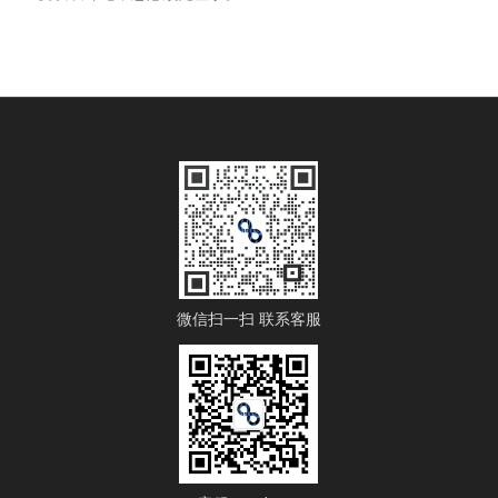
微信扫一扫 联系客服