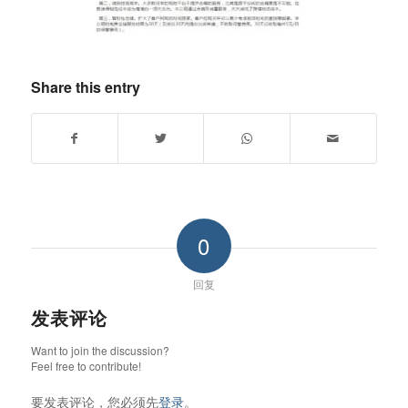
Share this entry
0
回复
发表评论
Want to join the discussion?
Feel free to contribute!
要发表评论，您必须先
登录
。