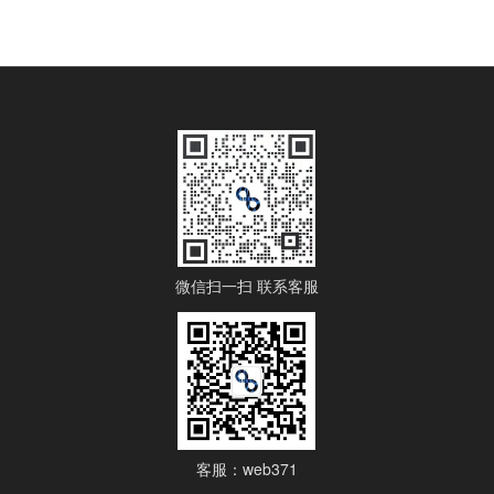
微信扫一扫 联系客服
客服：web371