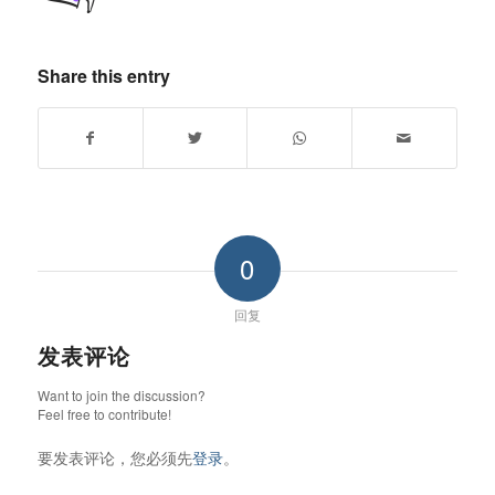
Share this entry
0
回复
发表评论
Want to join the discussion?
Feel free to contribute!
要发表评论，您必须先
登录
。