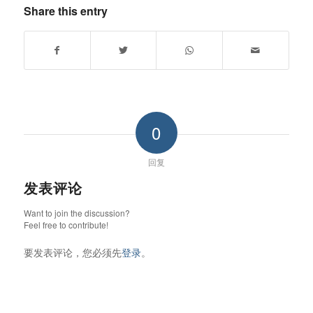
Share this entry
0
回复
发表评论
Want to join the discussion?
Feel free to contribute!
要发表评论，您必须先
登录
。