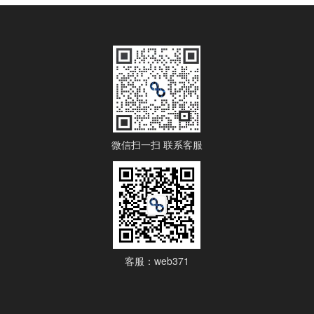
微信扫一扫 联系客服
客服：web371