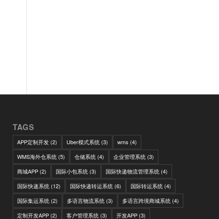
TAGS
APP定制开发
(2)
Uber模式系统
(3)
wms
(4)
WMS海外仓系统
(5)
仓储系统
(4)
企业管理系统
(3)
商城APP
(2)
国际小包系统
(3)
国际快递物流管理系统
(4)
国际快递系统
(12)
国际快递转运系统
(6)
国际转运系统
(4)
国际集运系统
(2)
多语言物流系统
(3)
多语言跨境商城系统
(4)
定制开发APP
(2)
客户管理系统
(3)
开发APP
(3)