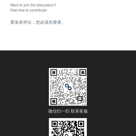
Want to join the discussion?
Feel free to contribute!
要发表评论，您必须先
登录
。
微信扫一扫 联系客服