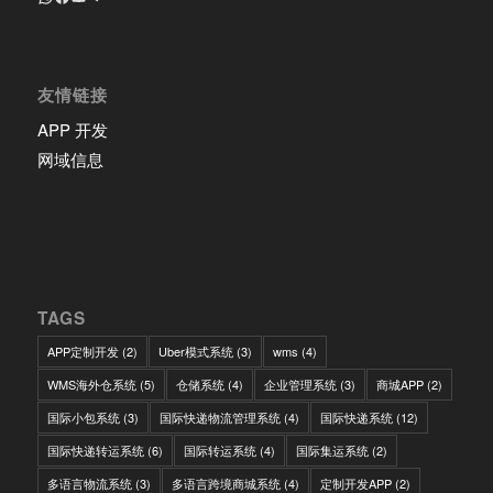
友情链接
APP 开发
网域信息
TAGS
APP定制开发
(2)
Uber模式系统
(3)
wms
(4)
WMS海外仓系统
(5)
仓储系统
(4)
企业管理系统
(3)
商城APP
(2)
国际小包系统
(3)
国际快递物流管理系统
(4)
国际快递系统
(12)
国际快递转运系统
(6)
国际转运系统
(4)
国际集运系统
(2)
多语言物流系统
(3)
多语言跨境商城系统
(4)
定制开发APP
(2)