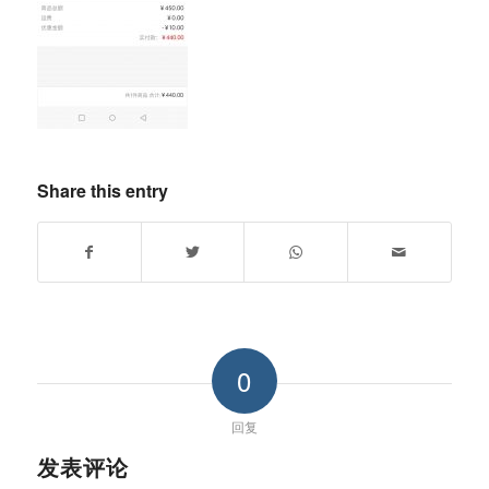
Share this entry
0
回复
发表评论