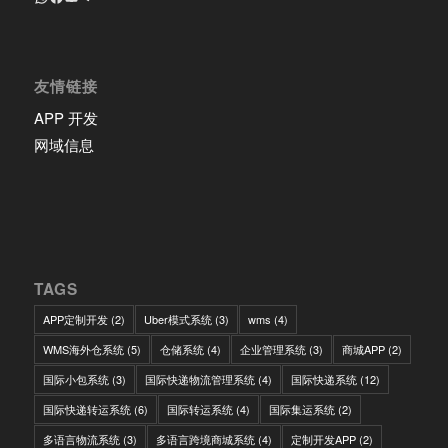
友情链接
APP 开发
网域信息
TAGS
APP定制开发
(2)
Uber模式系统
(3)
wms
(4)
WMS海外仓系统
(5)
仓储系统
(4)
企业管理系统
(3)
商城APP
(2)
国际小包系统
(3)
国际快递物流管理系统
(4)
国际快递系统
(12)
国际快递转运系统
(6)
国际转运系统
(4)
国际集运系统
(2)
多语言物流系统
(3)
多语言跨境商城系统
(4)
定制开发APP
(2)