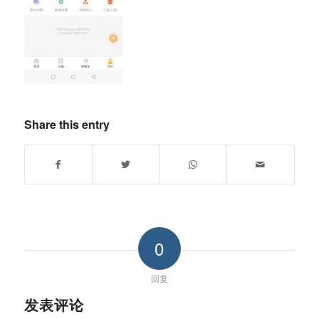
Share this entry
0
回复
发表评论