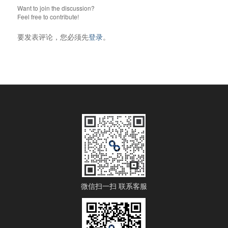
Want to join the discussion?
Feel free to contribute!
要发表评论，您必须先
登录
。
微信扫一扫 联系客服