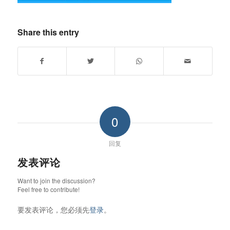
Share this entry
0
回复
发表评论
Want to join the discussion?
Feel free to contribute!
要发表评论，您必须先
登录
。