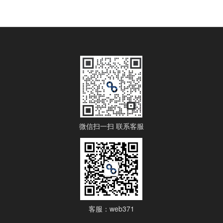
微信扫一扫 联系客服
客服：web371