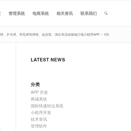
发
管理系统
电商系统
相关资讯
联系我们
球、乒乓球、羽毛球等球馆、会议室、演出等活动场地订场小程序APP
/
103
LATEST NEWS
分类
APP 开发
商城系统
国际快递转运系统
小程序开发
技术资讯
管理软件