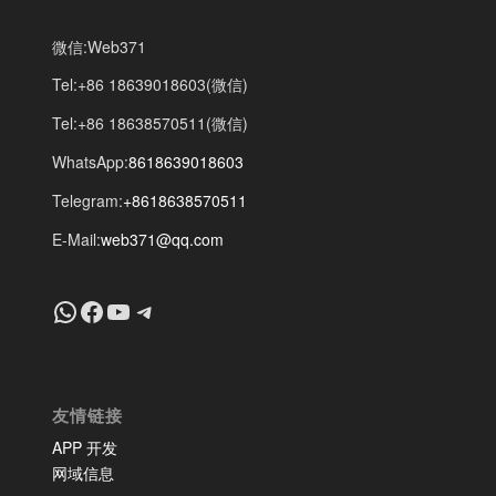
微信:Web371
Tel:+86 18639018603(微信)
Tel:+86 18638570511(微信)
WhatsApp:
8618639018603
Telegram:
+8618638570511
E-Mail:
web371@qq.com
+8618639018603
Facebook
YouTube
Telegram
友情链接
APP 开发
网域信息