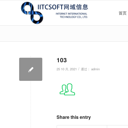
首页
103
/
25 10 月, 2021
通过：
admin
Share this entry