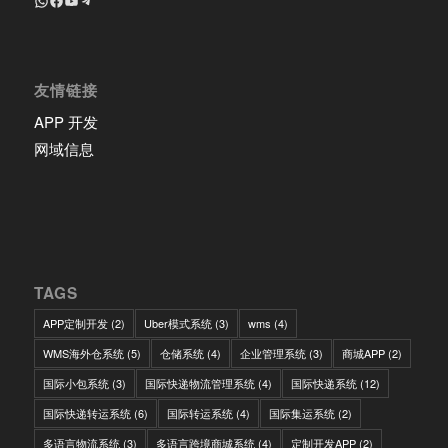
友情链接
APP 开发
网域信息
TAGS
APP定制开发
(2)
Uber模式系统
(3)
wms
(4)
WMS海外仓系统
(5)
仓储系统
(4)
企业管理系统
(3)
商城APP
(2)
国际小包系统
(3)
国际快递物流管理系统
(4)
国际快递系统
(12)
国际快递转运系统
(6)
国际转运系统
(4)
国际集运系统
(2)
多语言物流系统
(3)
多语言跨境商城系统
(4)
定制开发APP
(2)