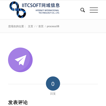
您现在的位置：
主页
/
/
首页
/
process08
0
回复
发表评论