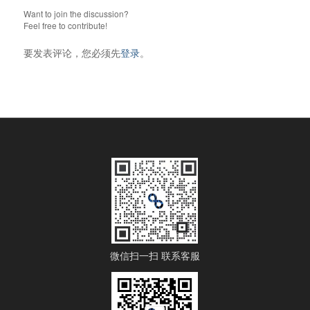
Want to join the discussion?
Feel free to contribute!
要发表评论，您必须先
登录
。
微信扫一扫 联系客服