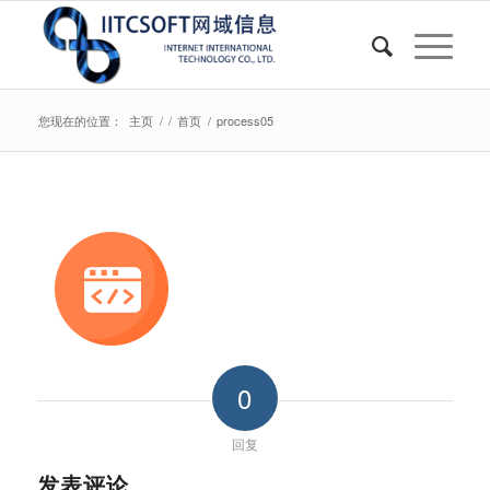
您现在的位置：
主页
/
/
首页
/
process05
0
回复
发表评论