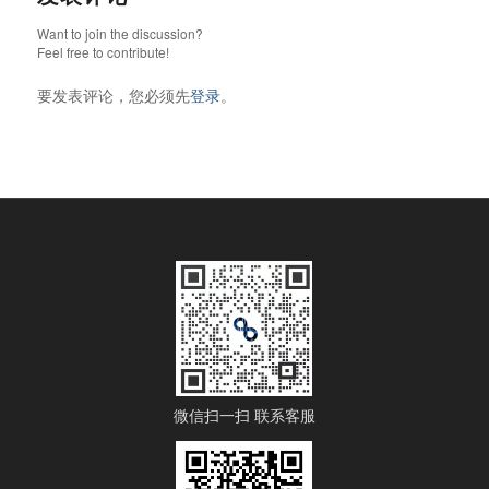
Want to join the discussion?
Feel free to contribute!
要发表评论，您必须先
登录
。
微信扫一扫 联系客服