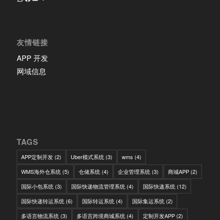
友情链接
APP 开发
网域信息
TAGS
APP定制开发
(2)
Uber模式系统
(3)
wms
(4)
WMS海外仓系统
(5)
仓储系统
(4)
企业管理系统
(3)
商城APP
(2)
国际小包系统
(3)
国际快递物流管理系统
(4)
国际快递系统
(12)
国际快递转运系统
(6)
国际转运系统
(4)
国际集运系统
(2)
多语言物流系统
(3)
多语言跨境商城系统
(4)
定制开发APP
(2)