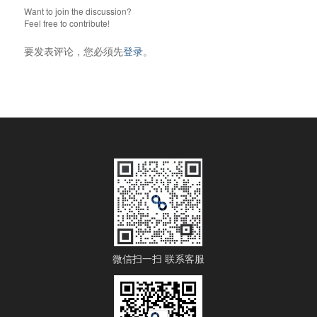
Want to join the discussion?
Feel free to contribute!
要发表评论，您必须先
登录
。
微信扫一扫 联系客服