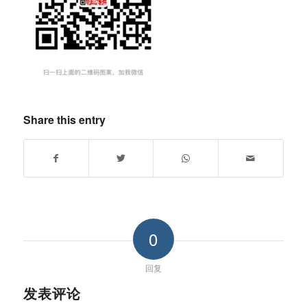
Share this entry
0
回复
发表评论