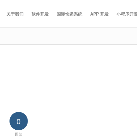
关于我们
软件开发
国际快递系统
APP 开发
小程序开
0
回复