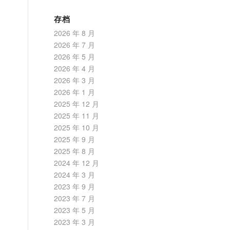
存档
2026 年 8 月
2026 年 7 月
2026 年 5 月
2026 年 4 月
2026 年 3 月
2026 年 1 月
2025 年 12 月
2025 年 11 月
2025 年 10 月
2025 年 9 月
2025 年 8 月
2024 年 12 月
2024 年 3 月
2023 年 9 月
2023 年 7 月
2023 年 5 月
2023 年 3 月