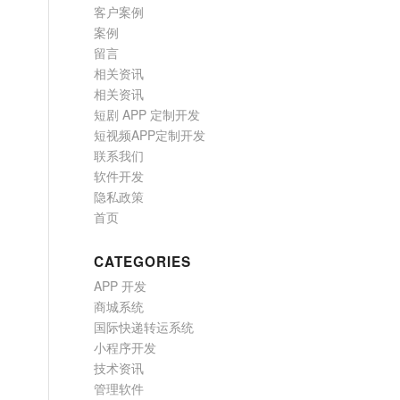
客户案例
案例
留言
相关资讯
相关资讯
短剧 APP 定制开发
短视频APP定制开发
联系我们
软件开发
隐私政策
首页
CATEGORIES
APP 开发
商城系统
国际快递转运系统
小程序开发
技术资讯
管理软件