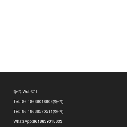
微信:Web371
Tel:+86 18639018603(微信)
Tel:+86 18638570511(微信)
WhatsApp:
8618639018603