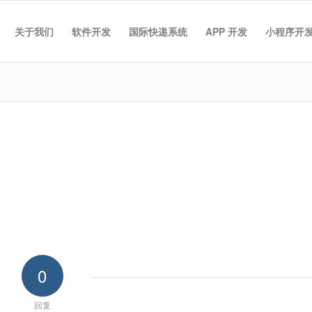
关于我们
软件开发
国际快递系统
APP 开发
小程序开
0
回复