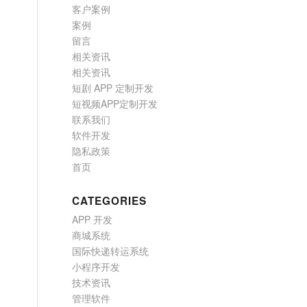
客户案例
案例
留言
相关资讯
相关资讯
短剧 APP 定制开发
短视频APP定制开发
联系我们
软件开发
隐私政策
首页
CATEGORIES
APP 开发
商城系统
国际快递转运系统
小程序开发
技术资讯
管理软件