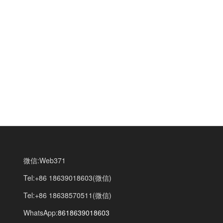
微信:Web371
Tel:+86 18639018603(微信)
Tel:+86 18638570511(微信)
WhatsApp:
8618639018603