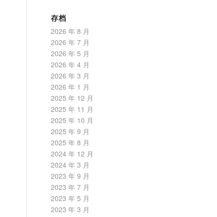
存档
2026 年 8 月
2026 年 7 月
2026 年 5 月
2026 年 4 月
2026 年 3 月
2026 年 1 月
2025 年 12 月
2025 年 11 月
2025 年 10 月
2025 年 9 月
2025 年 8 月
2024 年 12 月
2024 年 3 月
2023 年 9 月
2023 年 7 月
2023 年 5 月
2023 年 3 月