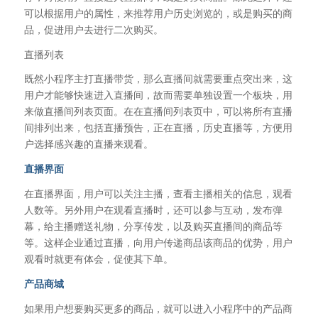
可以根据用户的属性，来推荐用户历史浏览的，或是购买的商
品，促进用户去进行二次购买。
直播列表
既然小程序主打直播带货，那么直播间就需要重点突出来，这
用户才能够快速进入直播间，故而需要单独设置一个板块，用
来做直播间列表页面。在在直播间列表页中，可以将所有直播
间排列出来，包括直播预告，正在直播，历史直播等，方便用
户选择感兴趣的直播来观看。
直播界面
在直播界面，用户可以关注主播，查看主播相关的信息，观看
人数等。另外用户在观看直播时，还可以参与互动，发布弹
幕，给主播赠送礼物，分享传发，以及购买直播间的商品等
等。这样企业通过直播，向用户传递商品该商品的优势，用户
观看时就更有体会，促使其下单。
产品商城
如果用户想要购买更多的商品，就可以进入小程序中的产品商