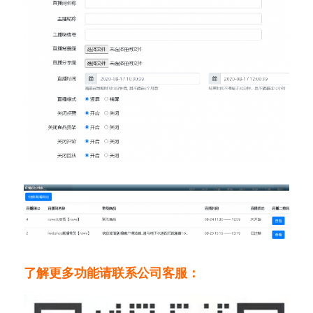
了解更多功能请联系公司客服：