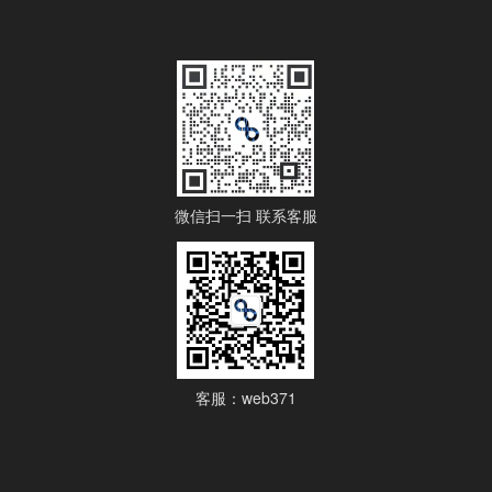
微信扫一扫 联系客服
客服：web371