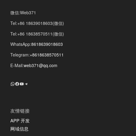
微信:Web371
Tel:+86 18639018603(微信)
Tel:+86 18638570511(微信)
WhatsApp:
8618639018603
Telegram:
+8618638570511
E-Mail:
web371@qq.com
+8618639018603
Facebook
YouTube
Telegram
友情链接
APP 开发
网域信息