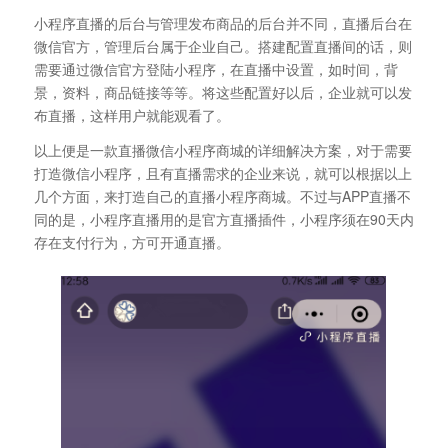
小程序直播的后台与管理发布商品的后台并不同，直播后台在
微信官方，管理后台属于企业自己。搭建配置直播间的话，则
需要通过微信官方登陆小程序，在直播中设置，如时间，背
景，资料，商品链接等等。将这些配置好以后，企业就可以发
布直播，这样用户就能观看了。
以上便是一款直播微信小程序商城的详细解决方案，对于需要
打造微信小程序，且有直播需求的企业来说，就可以根据以上
几个方面，来打造自己的直播小程序商城。不过与APP直播不
同的是，小程序直播用的是官方直播插件，小程序须在90天内
存在支付行为，方可开通直播。