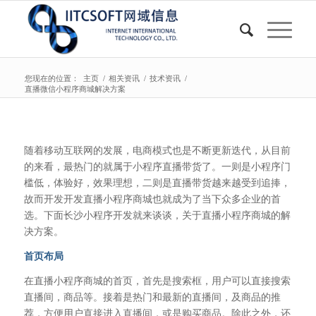
您现在的位置：
主页
/
相关资讯
/
技术资讯
/
直播微信小程序商城解决方案
随着移动互联网的发展，电商模式也是不断更新迭代，从目前
的来看，最热门的就属于小程序直播带货了。一则是小程序门
槛低，体验好，效果理想，二则是直播带货越来越受到追捧，
故而开发开发直播小程序商城也就成为了当下众多企业的首
选。下面长沙小程序开发就来谈谈，关于直播小程序商城的解
决方案。
首页布局
在直播小程序商城的首页，首先是搜索框，用户可以直接搜索
直播间，商品等。接着是热门和最新的直播间，及商品的推
荐，方便用户直接进入直播间，或是购买商品。除此之外，还