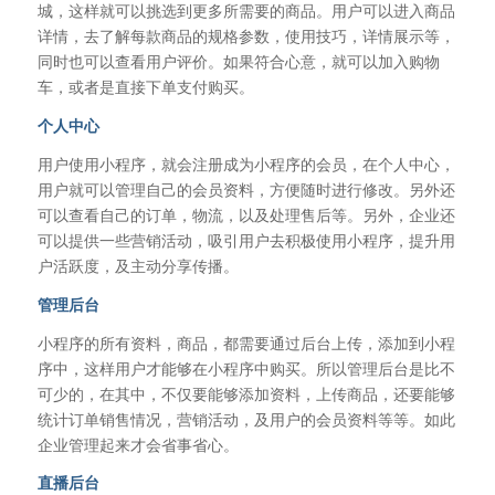
城，这样就可以挑选到更多所需要的商品。用户可以进入商品
详情，去了解每款商品的规格参数，使用技巧，详情展示等，
同时也可以查看用户评价。如果符合心意，就可以加入购物
车，或者是直接下单支付购买。
个人中心
用户使用小程序，就会注册成为小程序的会员，在个人中心，
用户就可以管理自己的会员资料，方便随时进行修改。另外还
可以查看自己的订单，物流，以及处理售后等。另外，企业还
可以提供一些营销活动，吸引用户去积极使用小程序，提升用
户活跃度，及主动分享传播。
管理后台
小程序的所有资料，商品，都需要通过后台上传，添加到小程
序中，这样用户才能够在小程序中购买。所以管理后台是比不
可少的，在其中，不仅要能够添加资料，上传商品，还要能够
统计订单销售情况，营销活动，及用户的会员资料等等。如此
企业管理起来才会省事省心。
直播后台