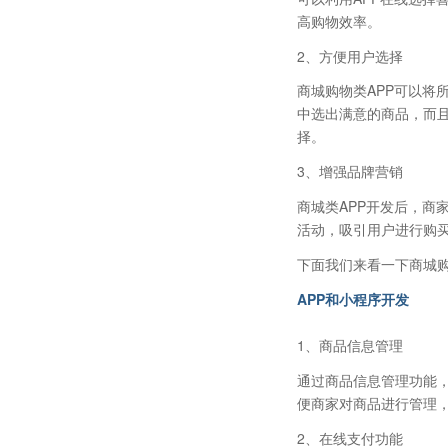
高购物效率。
2、方便用户选择
商城购物类APP可以将
中选出满意的商品，而且
择。
3、增强品牌营销
商城类APP开发后，商
活动，吸引用户进行购
下面我们来看一下商城购
APP和小程
序开发
1、商品信息管理
通过商品信息管理功能
便商家对商品进行管理
2、在线支付功能