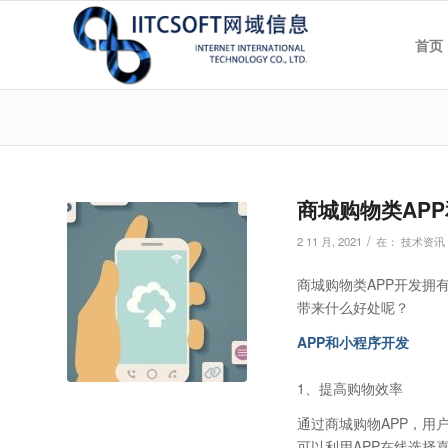
首页
商城购物类AP
/
2 11 月, 2021
在：
技术资讯
商城购物类APP开发拥
带来什么好处呢？
APP和小程序开发
1、提高购物效率
通过商城购物APP，用
可以利用APP在线选择