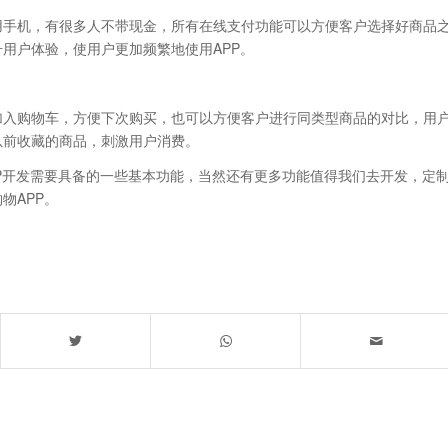
用手机，有很多人不带现金，所有在线支付功能可以方便客户选择好商品
用户体验，使用户更加频繁地使用APP。
加入购物车，方便下次购买，也可以方便客户进行同类型商品的对比，用
以前收藏的商品，刺激用户消费。
P开发需要具备的一些基本功能，当然还有更多功能值得我们去开发，定
物APP。