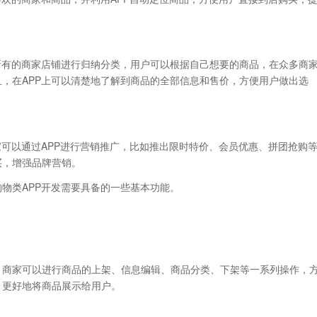
所有的商家店铺进行归纳分类，用户可以根据自己想要的商品，在众多商
，在APP上可以清楚地了解到商品的全部信息和售价，方便用户做出选
家可以通过APP进行营销推广，比如推出限时特价、会员优惠、拼团抢购
买，增强品牌营销。
物类APP开发需要具备的一些基本功能。
，商家可以进行商品的上架、信息编辑、商品分类、下架等一系列操作，
，更好地将商品展示给用户。